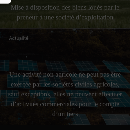
Mise à disposition des biens loués par le
preneur à une société d’exploitation
Actualité
Une activité non agricole ne peut pas être
exercée par les sociétés civiles agricoles,
sauf exceptions, elles ne peuvent effectuer
d’activités commerciales pour le compte
d’un tiers