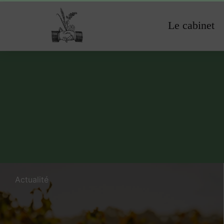
Le cabinet
Actualité