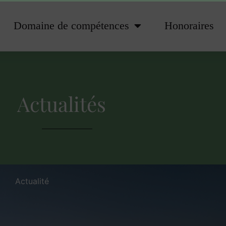
Domaine de compétences
Honoraires
Actualités
Actualité