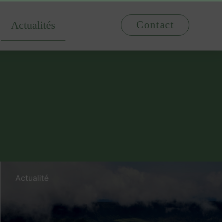
Actualités
Contact
Actualité