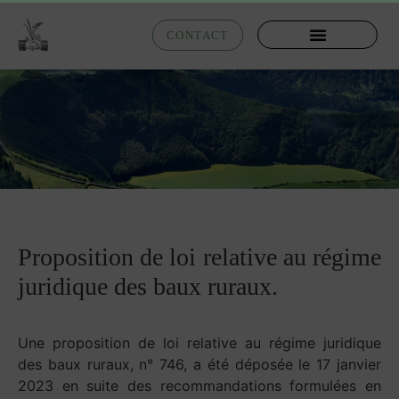
CONTACT
Proposition de loi relative au régime
juridique des baux ruraux.
Une proposition de loi relative au régime juridique
des baux ruraux, n° 746, a été déposée le 17 janvier
2023 en suite des recommandations formulées en