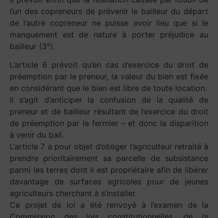
l’un des copreneurs de prévenir le bailleur du départ
de l’autre copreneur ne puisse avoir lieu que si le
manquement est de nature à porter préjudice au
bailleur (3°).
L’article 6 prévoit qu’en cas d’exercice du droit de
préemption par le preneur, la valeur du bien est fixée
en considérant que le bien est libre de toute location.
Il s’agit d’anticiper la confusion de la qualité de
preneur et de bailleur résultant de l’exercice du droit
de préemption par le fermier – et donc la disparition
à venir du bail.
L’article 7 a pour objet d’obliger l’agriculteur retraité à
prendre prioritairement sa parcelle de subsistance
parmi les terres dont il est propriétaire afin de libérer
davantage de surfaces agricoles pour de jeunes
agriculteurs cherchant à s’installer.
Ce projet de loi a été renvoyé à l’examen de la
Commission des lois constitutionnelles, de la