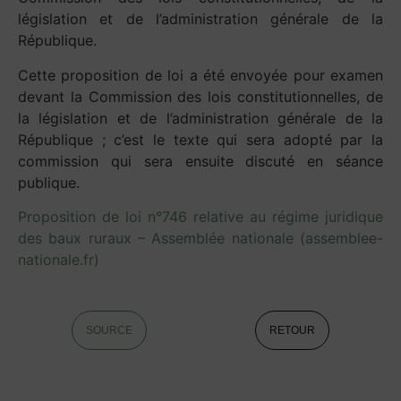
législation et de l’administration générale de la
République.
Cette proposition de loi a été envoyée pour examen
devant la Commission des lois constitutionnelles, de
la législation et de l’administration générale de la
République ; c’est le texte qui sera adopté par la
commission qui sera ensuite discuté en séance
publique.
Proposition de loi n°746 relative au régime juridique
des baux ruraux – Assemblée nationale (assemblee-
nationale.fr)
SOURCE
RETOUR