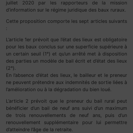
juillet 2020 par les rapporteurs de la mission
d’information sur le régime juridique des baux ruraux.
Cette proposition comporte les sept articles suivants
:
L’article 1er prévoit que l’état des lieux est obligatoire
pour les baux conclus sur une superficie supérieure à
un certain seuil (1°) et qu’un arrêté met à disposition
des parties un modèle de bail écrit et d’état des lieux
(2°).
En l’absence d’état des lieux, le bailleur et le preneur
ne peuvent prétendre aux indemnités de sortie liées à
l’amélioration ou à la dégradation du bien loué.
L’article 2 prévoit que le preneur du bail rural peut
bénéficier d’un bail de neuf ans suivi d’un maximum
de trois renouvellements de neuf ans, puis d’un
renouvellement supplémentaire pour lui permettre
d’atteindre l’âge de la retraite.