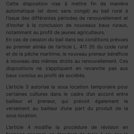
Cette disposition vise à mettre fin de manière
automatique (et donc sans congé) au bail rural à
l’issue des différentes périodes de renouvellement et
d’inciter à la conclusion de nouveaux baux ruraux,
notamment au profit de jeunes agriculteurs.
En cas de cession du bail dans les conditions prévues
au premier alinéa de l’article L. 411 35 du code rural
et de la pêche maritime, le nouveau preneur bénéficie
à nouveau des mêmes droits au renouvellement. Ces
dispositions ne s’appliquent en revanche pas aux
baux conclus au profit de sociétés.
L’article 3 autorise la sous location temporaire pour
certaines cultures dans le cadre d’un accord entre
bailleur et preneur, qui prévoit également le
versement au bailleur d’une part du produit de la
sous location.
L’article 4 modifie la procédure de révision en