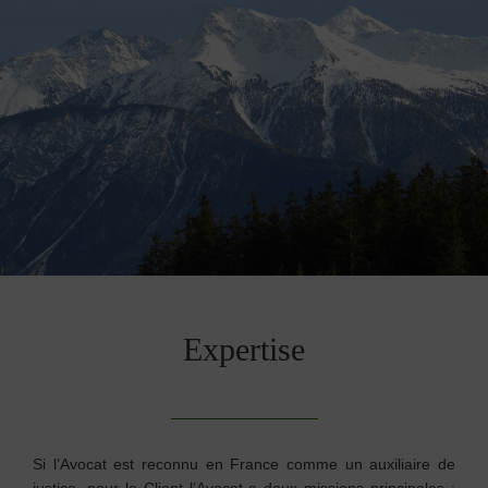
Expertise
Si l’Avocat est reconnu en France comme un auxiliaire de
justice, pour le Client l’Avocat a deux missions principales :