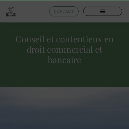
CONTACT
Conseil et contentieux en
droit commercial et
bancaire